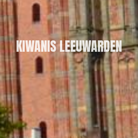
KIWANIS LEEUWARDEN