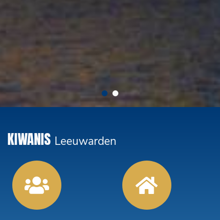
KIWANIS
Leeuwarden