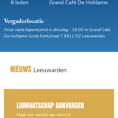
8 leden
Grand Café De Hofdame
Vergaderlocatie
Onze vaste bijeenkomst is dinsdag - 18:00 in Grand Café
De Hofdame Grote Kerkstraat 7 8911 DZ Leeuwarden
NIEUWS
Leeuwarden
LIDMAATSCHAP AANVRAGEN
Maak een wereld van verschil